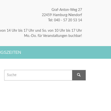
Graf-Anton-Weg 27
22459 Hamburg-Niendorf
Tel: 040 - 57 20 53 14
. von 14 Uhr bis 17 Uhr und So. von 10 Uhr bis 17 Uhr
Mo.-Do. für Veranstaltungen buchbar!
GSZEITEN