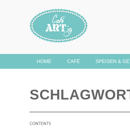
HOME
CAFÉ
SPEISEN & G
SCHLAGWOR
CONTENTS