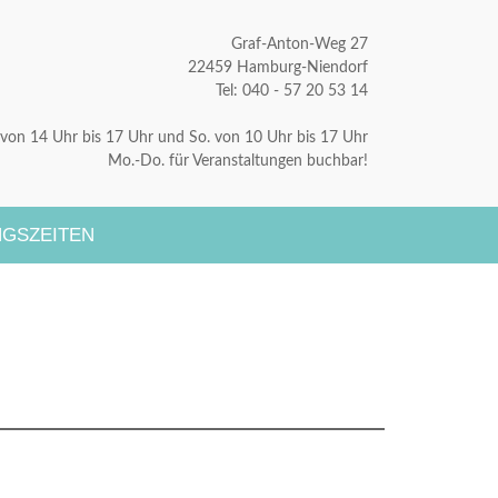
Graf-Anton-Weg 27
22459 Hamburg-Niendorf
Tel: 040 - 57 20 53 14
. von 14 Uhr bis 17 Uhr und So. von 10 Uhr bis 17 Uhr
Mo.-Do. für Veranstaltungen buchbar!
GSZEITEN